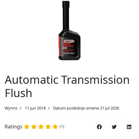
Automatic Transmission
Flush
Wynns
11 jun 2018
Datum poslednje izmene 27 jul 2026
Ratings
(1)