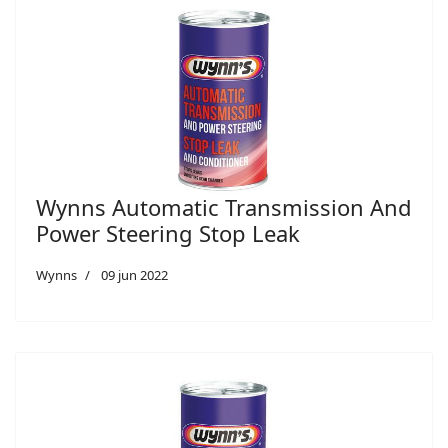
Wynns Automatic Transmission And
Power Steering Stop Leak
Wynns
09 jun 2022