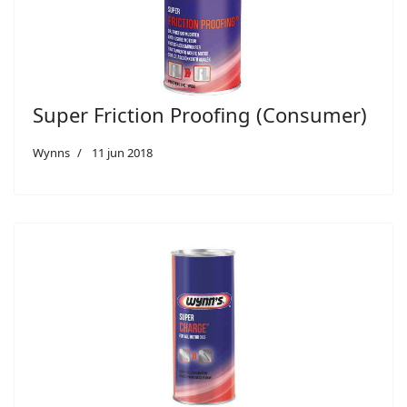
Super Friction Proofing (Consumer)
Wynns
11 jun 2018