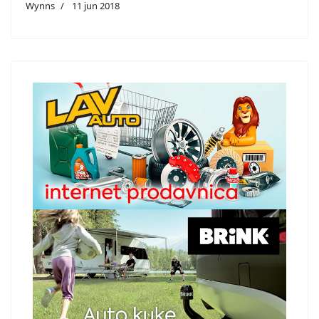
Wynns
11 jun 2018