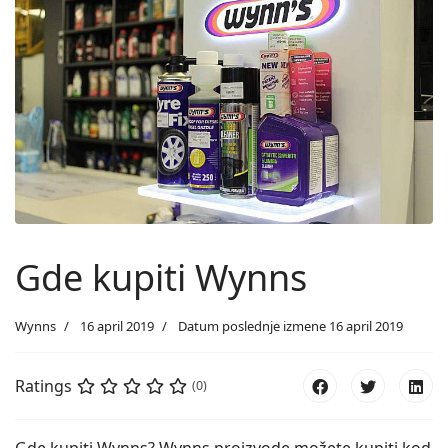
Gde kupiti Wynns
Wynns
16 april 2019
Datum poslednje izmene 16 april 2019
Ratings
(0)