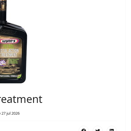
treatment
27 jul 2026