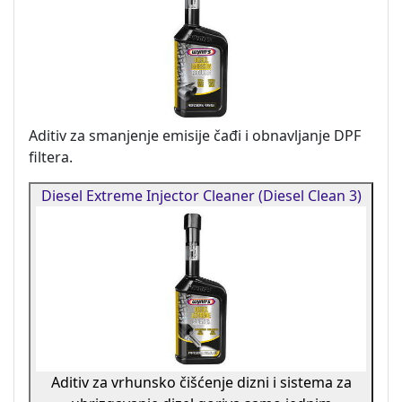
Aditiv za smanjenje emisije čađi i obnavljanje DPF
filtera.
Diesel Extreme Injector Cleaner (Diesel Clean 3)
Aditiv za vrhunsko čišćenje dizni i sistema za