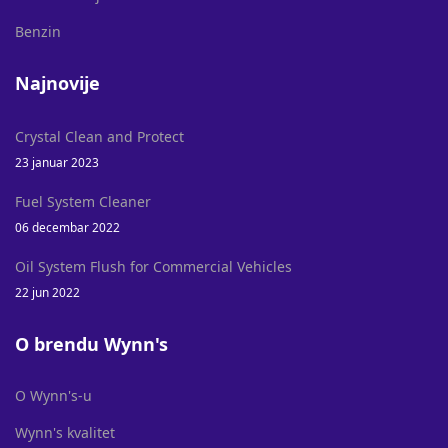
Benzin
Najnovije
Crystal Clean and Protect
23 januar 2023
Fuel System Cleaner
06 decembar 2022
Oil System Flush for Commercial Vehicles
22 jun 2022
O brendu Wynn's
O Wynn's-u
Wynn's kvalitet