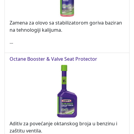
Zamena za olovo sa stabilizatorom goriva baziran
na tehnologiji kalijuma.
...
Octane Booster & Valve Seat Protector
Aditiv za povećanje oktanskog broja u benzinu i
zaštitu ventila.