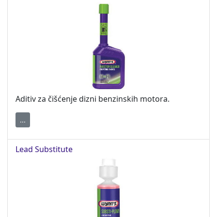
Aditiv za čišćenje dizni benzinskih motora.
...
Lead Substitute