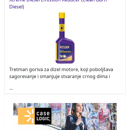
Diesel)
Tretman goriva za dizel motore, koji poboljšava
sagorevanje i smanjuje stvaranje crnog dima i
...