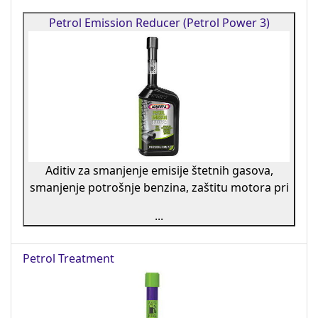
Petrol Emission Reducer (Petrol Power 3)
Aditiv za smanjenje emisije štetnih gasova,
smanjenje potrošnje benzina, zaštitu motora pri
...
Petrol Treatment