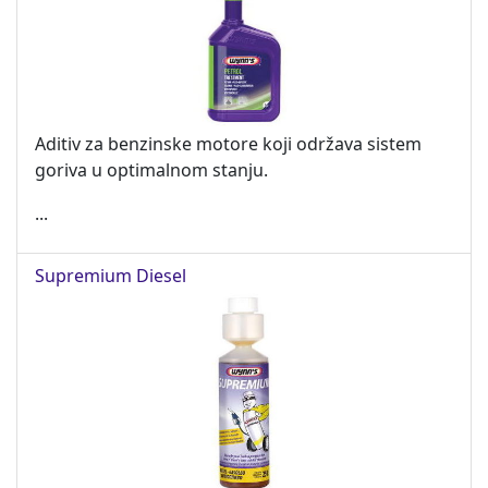
Aditiv za benzinske motore koji održava sistem
goriva u optimalnom stanju.
...
Supremium Diesel