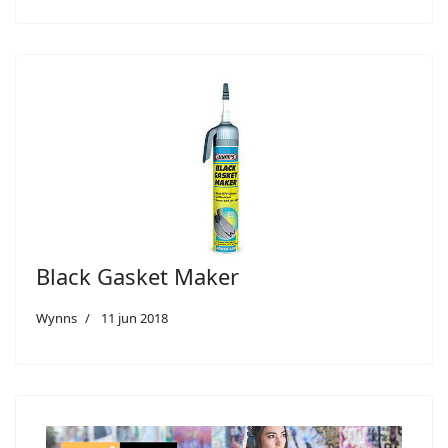
Black Gasket Maker
Wynns
11 jun 2018