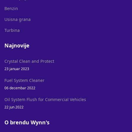
Benzin
Usisna grana
Turbina
Najnovije
Crystal Clean and Protect
23 januar 2023
Fuel System Cleaner
06 decembar 2022
Oil System Flush for Commercial Vehicles
22 jun 2022
O brendu Wynn's