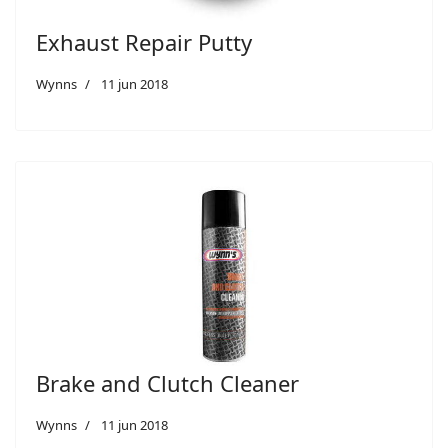
Exhaust Repair Putty
Wynns
11 jun 2018
Brake and Clutch Cleaner
Wynns
11 jun 2018