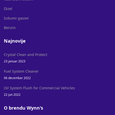
Dizel
Izduvni gasovi
Benzin
Najnovije
Crystal Clean and Protect
23 januar 2023
Fuel System Cleaner
06 decembar 2022
Oil System Flush for Commercial Vehicles
22 jun 2022
O brendu Wynn's