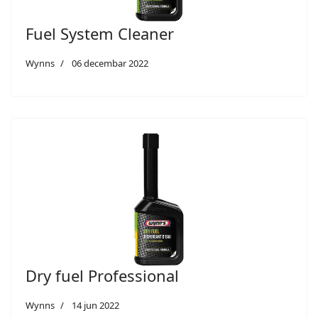
Fuel System Cleaner
Wynns
06 decembar 2022
Dry fuel Professional
Wynns
14 jun 2022