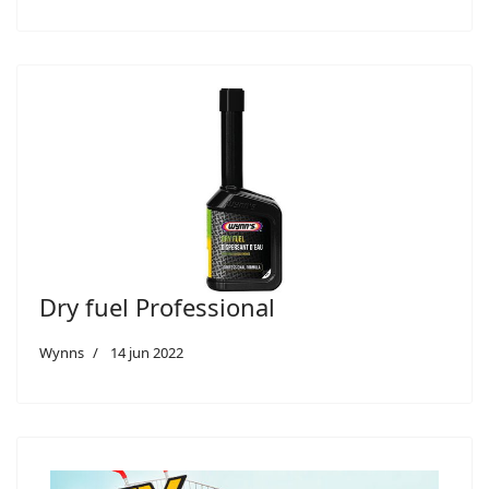
Dry fuel Professional
Wynns
14 jun 2022