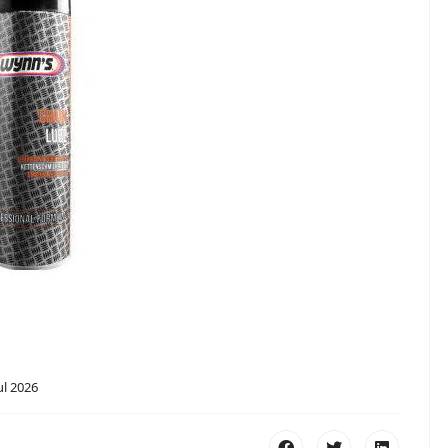
ul 2026