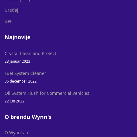
Uređaji
DPF
Najnovije
Crystal Clean and Protect
23 januar 2023
Fuel System Cleaner
06 decembar 2022
Oil System Flush for Commercial Vehicles
22 jun 2022
O brendu Wynn's
O Wynn's-u