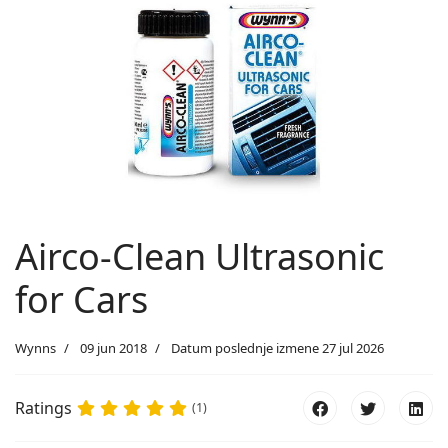
Airco-Clean Ultrasonic
for Cars
Wynns
09 jun 2018
Datum poslednje izmene 27 jul 2026
Ratings
(1)