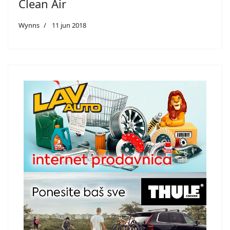
Clean Air
Wynns
11 jun 2018