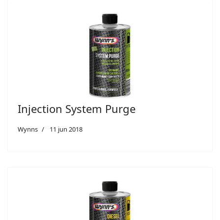
Injection System Purge
Wynns
11 jun 2018