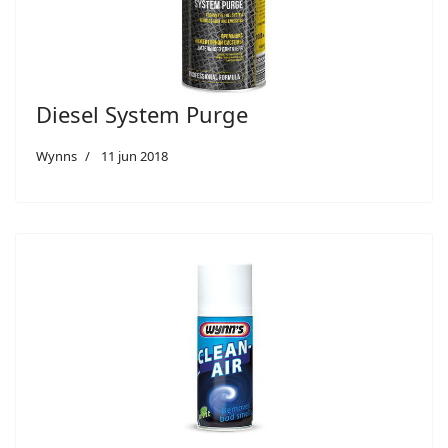
Diesel System Purge
Wynns
11 jun 2018