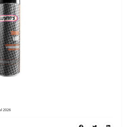
ul 2026