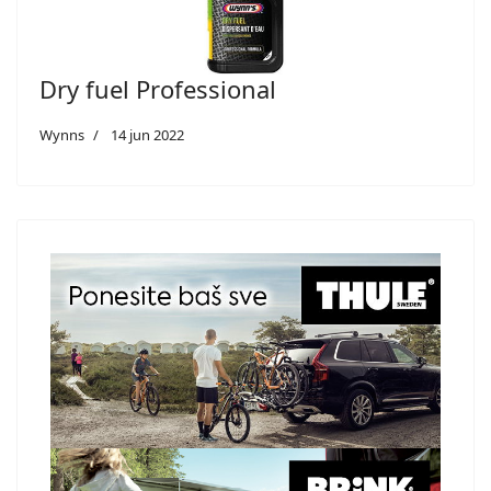
Dry fuel Professional
Wynns
14 jun 2022