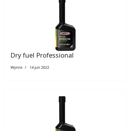
Dry fuel Professional
Wynns
14 jun 2022