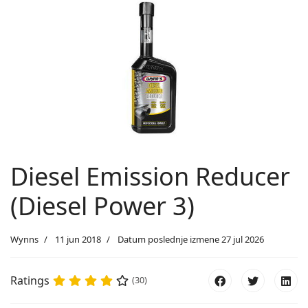
Diesel Emission Reducer
(Diesel Power 3)
Wynns
11 jun 2018
Datum poslednje izmene 27 jul 2026
Ratings
(30)