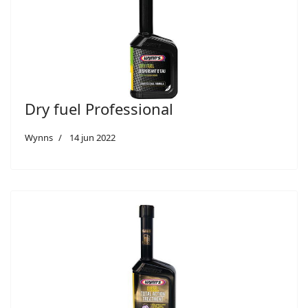
Dry fuel Professional
Wynns
14 jun 2022