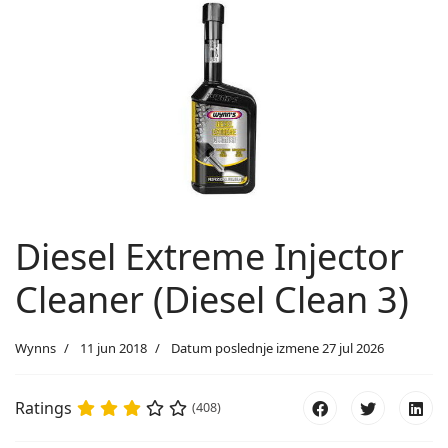
Diesel Extreme Injector
Cleaner (Diesel Clean 3)
Wynns
11 jun 2018
Datum poslednje izmene 27 jul 2026
Ratings
(408)