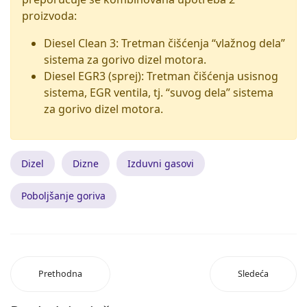
proizvoda:
Diesel Clean 3: Tretman čišćenja “vlažnog dela”
sistema za gorivo dizel motora.
Diesel EGR3 (sprej): Tretman čišćenja usisnog
sistema, EGR ventila, tj. “suvog dela” sistema
za gorivo dizel motora.
Dizel
Dizne
Izduvni gasovi
Poboljšanje goriva
Prethodna
Sledeća