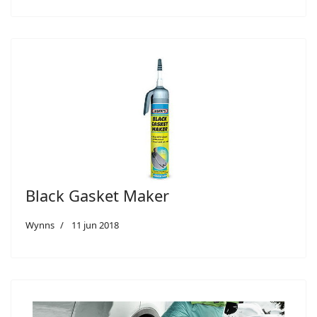
Black Gasket Maker
Wynns
11 jun 2018