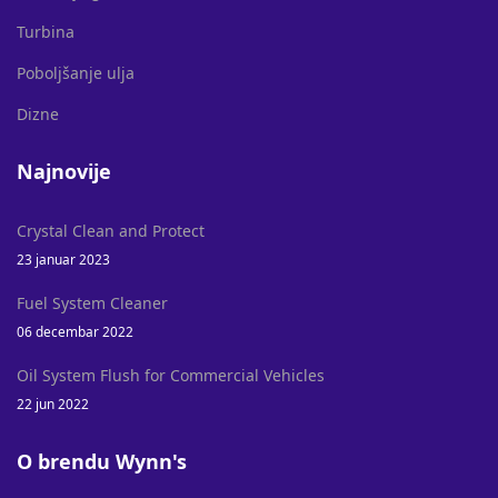
Turbina
Poboljšanje ulja
Dizne
Najnovije
Crystal Clean and Protect
23 januar 2023
Fuel System Cleaner
06 decembar 2022
Oil System Flush for Commercial Vehicles
22 jun 2022
O brendu Wynn's