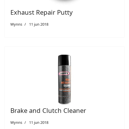
Exhaust Repair Putty
Wynns
11 jun 2018
Brake and Clutch Cleaner
Wynns
11 jun 2018